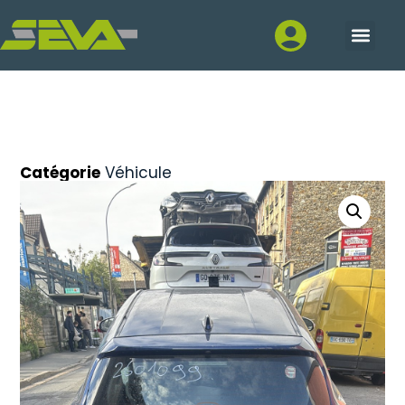
Catégorie
Véhicule