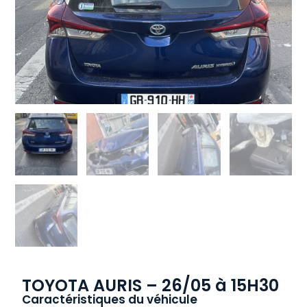
TOYOTA AURIS – 26/05 à 15H30
Caractéristiques du véhicule