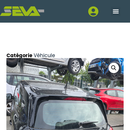
Catégorie
Véhicule