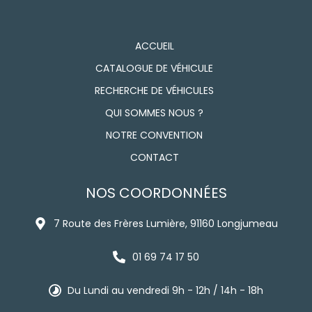
ACCUEIL
CATALOGUE DE VÉHICULE
RECHERCHE DE VÉHICULES
QUI SOMMES NOUS ?
NOTRE CONVENTION
CONTACT
NOS COORDONNÉES
7 Route des Frères Lumière, 91160 Longjumeau
01 69 74 17 50
Du Lundi au vendredi 9h - 12h / 14h - 18h