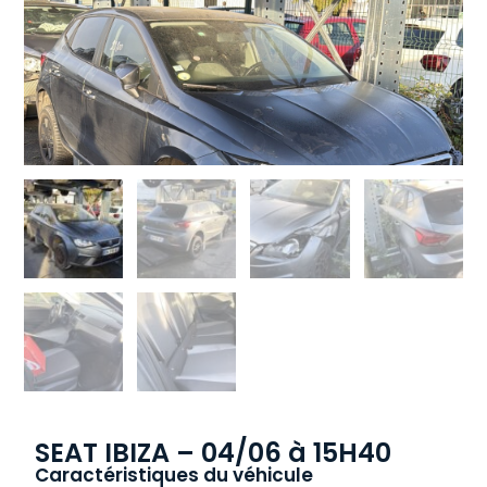
SEAT IBIZA – 04/06 à 15H40
Caractéristiques du véhicule