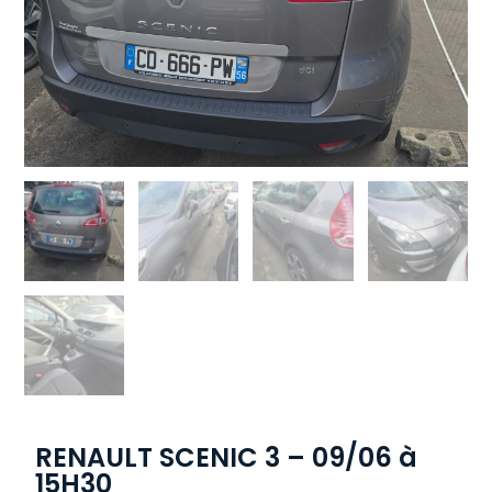
RENAULT SCENIC 3 – 09/06 à
15H30