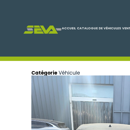
ACCUEIL
CATALOGUE DE VÉHICULES
VENT
Catégorie
Véhicule