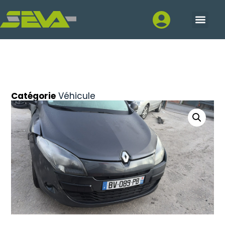
Catégorie
Véhicule