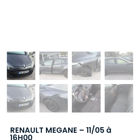
RENAULT MEGANE – 11/05 à
16H00