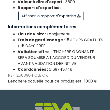
Valeur à dire d'expert :
3600
Rapport d’expertise :
Afficher le rapport d'expertise
Informations complémentaires
Lieu de visite :
Longjumeau
Frais de gardiennage :
15 JOURS GRATUITS
/ 15 DAYS FREE
Valiation offre :
L'ENCHERE GAGNANTE
SERA SOUMISE A L'ACCORD DU VENDEUR
AVANT VALIDATION DEFINITIVE
Coordonnées :
0169748748
REF. 2600904 CLE OK
L'enchère actuelle pour ce produit est :
1000 €