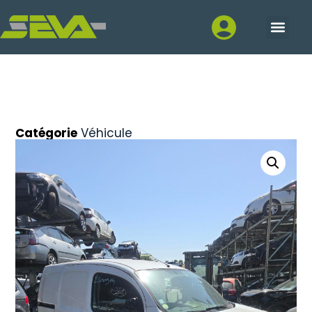
Catégorie
Véhicule