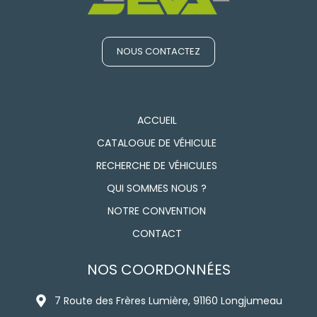
NOUS CONTACTEZ
ACCUEIL
CATALOGUE DE VÉHICULE
RECHERCHE DE VÉHICULES
QUI SOMMES NOUS ?
NOTRE CONVENTION
CONTACT
NOS COORDONNÉES
7 Route des Frères Lumière, 91160 Longjumeau