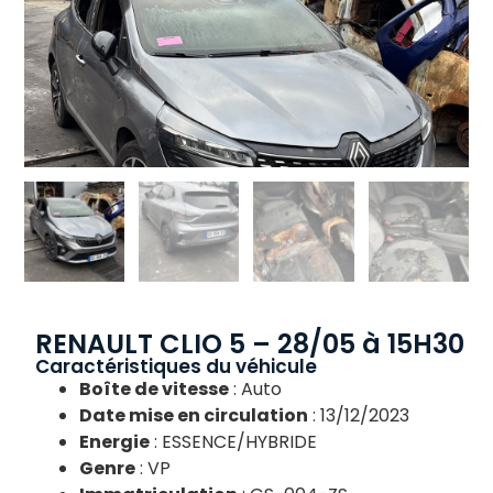
RENAULT CLIO 5 – 28/05 à 15H30
Caractéristiques du véhicule
Boîte de vitesse
: Auto
Date mise en circulation
: 13/12/2023
Energie
: ESSENCE/HYBRIDE
Genre
: VP