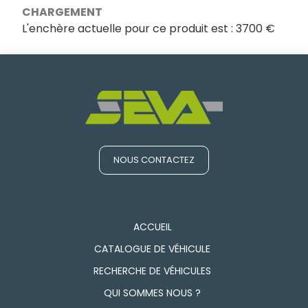
CHARGEMENT
L'enchère actuelle pour ce produit est :
3700 €
NOUS CONTACTEZ
ACCUEIL
CATALOGUE DE VÉHICULE
RECHERCHE DE VÉHICULES
QUI SOMMES NOUS ?