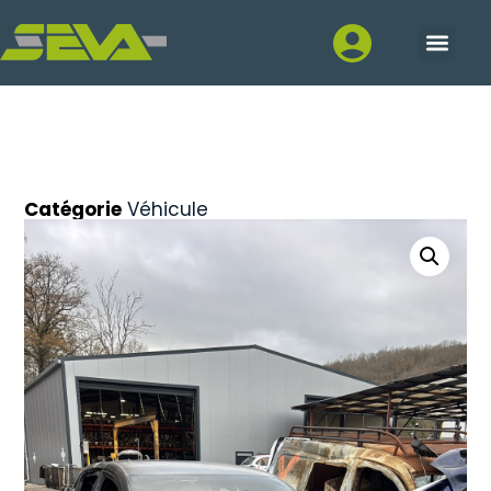
Catégorie
Véhicule