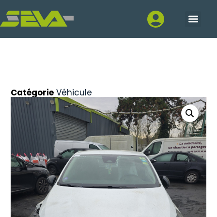
Catégorie
Véhicule