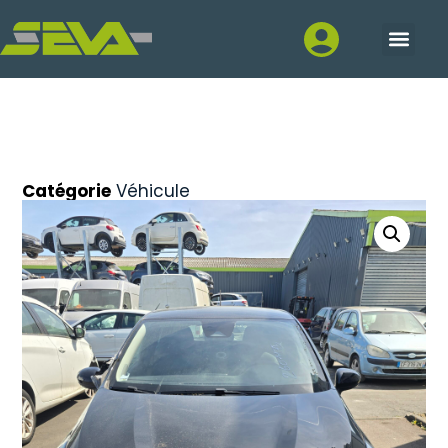
Catégorie
Véhicule