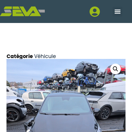
Catégorie
Véhicule