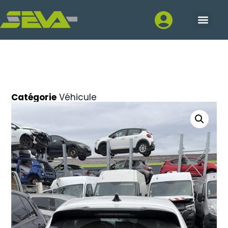
Catégorie
Véhicule