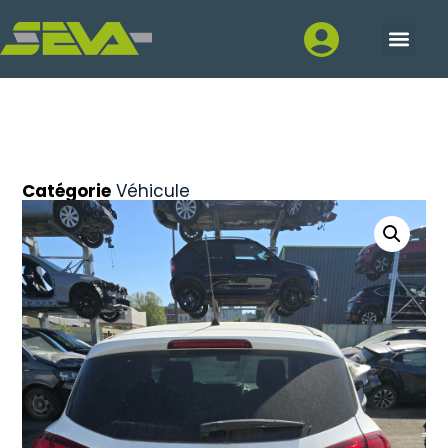
Catégorie
Véhicule