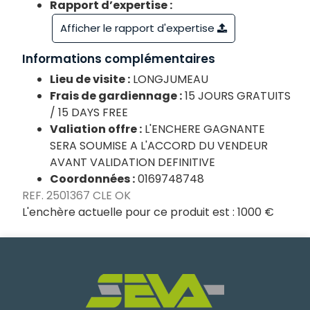
Rapport d’expertise :
Afficher le rapport d'expertise
Informations complémentaires
Lieu de visite :
LONGJUMEAU
Frais de gardiennage :
15 JOURS GRATUITS
/ 15 DAYS FREE
Valiation offre :
L'ENCHERE GAGNANTE
SERA SOUMISE A L'ACCORD DU VENDEUR
AVANT VALIDATION DEFINITIVE
Coordonnées :
0169748748
REF. 2501367 CLE OK
L'enchère actuelle pour ce produit est :
1000 €