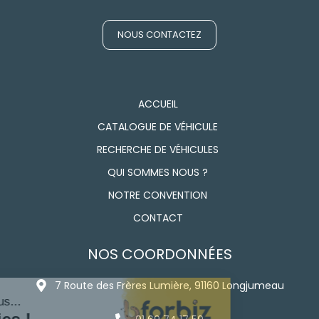
NOUS CONTACTEZ
ACCUEIL
CATALOGUE DE VÉHICULE
RECHERCHE DE VÉHICULES
QUI SOMMES NOUS ?
NOTRE CONVENTION
CONTACT
NOS COORDONNÉES
7 Route des Frères Lumière, 91160 Longjumeau