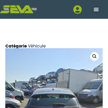
Catégorie
Véhicule