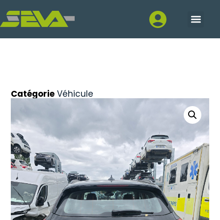
Catégorie
Véhicule