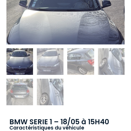
BMW SERIE 1 – 18/05 à 15H40
Caractéristiques du véhicule