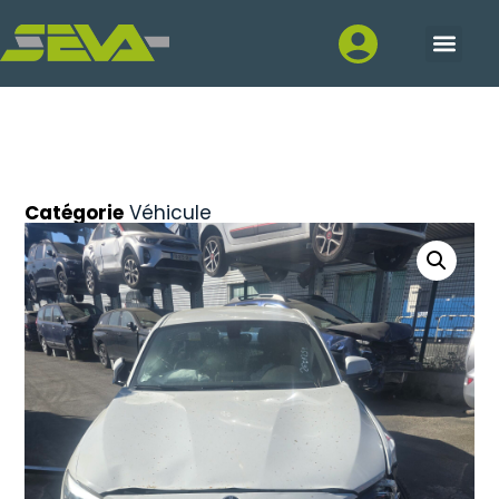
Catégorie
Véhicule