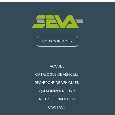
NOUS CONTACTEZ
ACCUEIL
CATALOGUE DE VÉHICULE
RECHERCHE DE VÉHICULES
QUI SOMMES NOUS ?
NOTRE CONVENTION
CONTACT