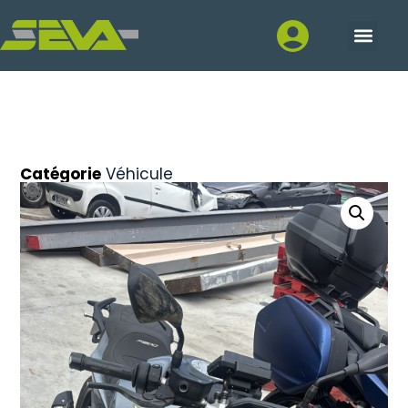
Catégorie
Véhicule