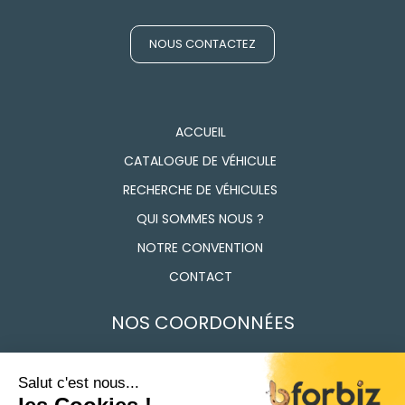
NOUS CONTACTEZ
ACCUEIL
CATALOGUE DE VÉHICULE
RECHERCHE DE VÉHICULES
QUI SOMMES NOUS ?
NOTRE CONVENTION
CONTACT
NOS COORDONNÉES
7 Route des Frères Lumière, 91160 Longjumeau