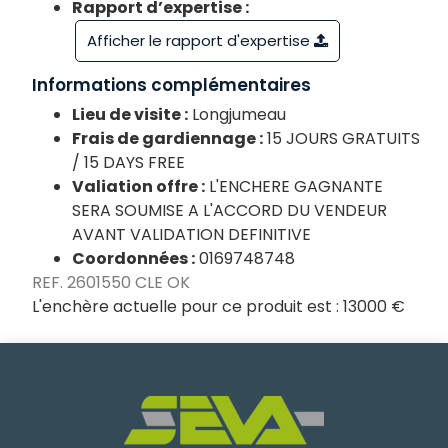
Rapport d’expertise :
Afficher le rapport d'expertise
Informations complémentaires
Lieu de visite :
Longjumeau
Frais de gardiennage :
15 JOURS GRATUITS
/ 15 DAYS FREE
Valiation offre :
L'ENCHERE GAGNANTE
SERA SOUMISE A L'ACCORD DU VENDEUR
AVANT VALIDATION DEFINITIVE
Coordonnées :
0169748748
REF. 2601550 CLE OK
L'enchère actuelle pour ce produit est :
13000 €