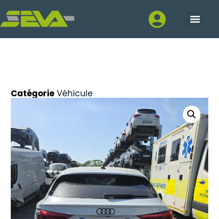
Catégorie
Véhicule